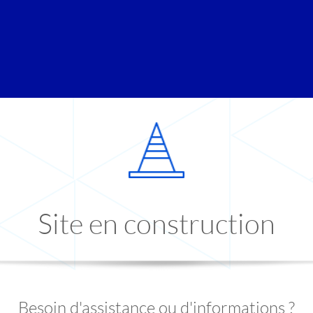
Site en construction
Besoin d'assistance ou d'informations ?