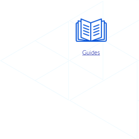
Guides