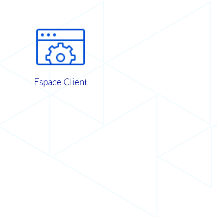
Espace Client