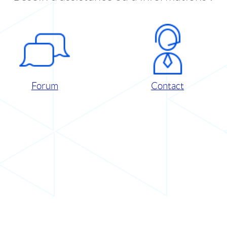
Forum
Contact